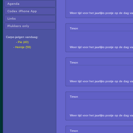
Weer tijd voor het jaarlijks postje op de da
Timon
Carpe-jarigen vandaag:
-
Pie (40)
Weer tijd voor het jaarlijks postje op de da
-
Heintje (58)
Timon
Weer tijd voor het jaarlijks postje op de da
Timon
Weer tijd voor het jaarlijks postje op de da
Timon