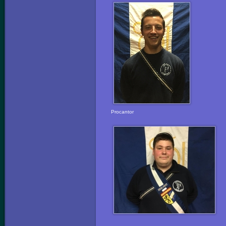
Procantor