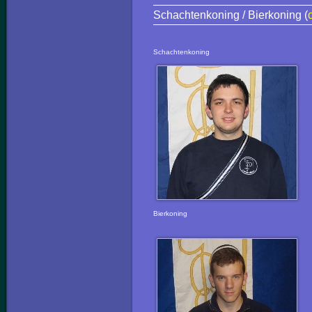
Schachtenkoning / Bierkoning (
Schachtenkoning
Bierkoning