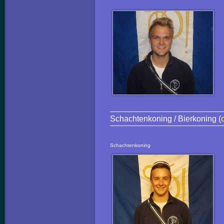
Schachtenkoning / Bierkoning (
Schachtenkoning