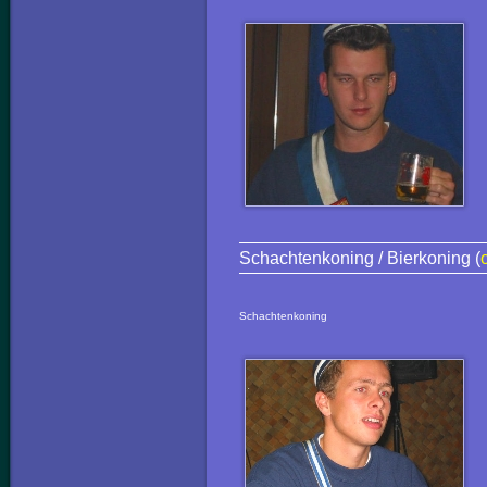
Schachtenkoning / Bierkoning (
Schachtenkoning