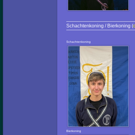
Schachtenkoning / Bierkoning (
Schachtenkoning
Bierkoning